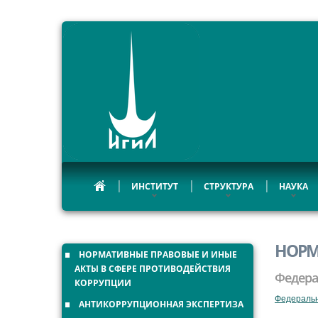
ИНСТИТУТ
СТРУКТУРА
НАУКА
НОРМ
НОРМАТИВНЫЕ ПРАВОВЫЕ И ИНЫЕ
АКТЫ В СФЕРЕ ПРОТИВОДЕЙСТВИЯ
Федера
КОРРУПЦИИ
Федеральн
АНТИКОРРУПЦИОННАЯ ЭКСПЕРТИЗА