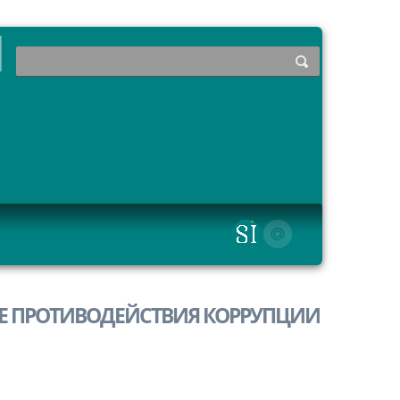
РЕ ПРОТИВОДЕЙСТВИЯ КОРРУПЦИИ