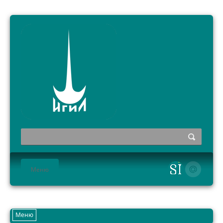
Меню
HOME
Меню
ИНСТИТУТ