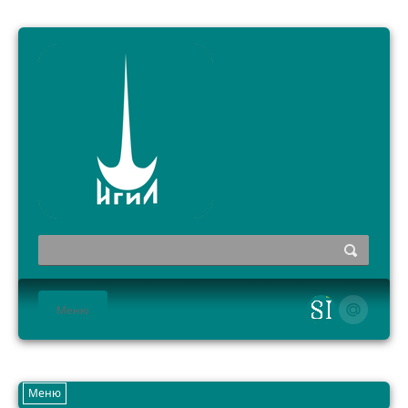
Меню
HOME
Меню
ИНСТИТУТ