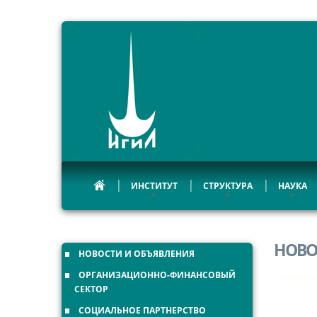
ИНСТИТУТ
СТРУКТУРА
НАУКА
НОВО
НОВОСТИ И ОБЪЯВЛЕНИЯ
ОРГАНИЗАЦИОННО-ФИНАНСОВЫЙ
СЕКТОР
СОЦИАЛЬНОЕ ПАРТНЕРСТВО