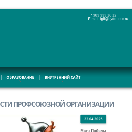
+7 383 333 16 12
E-mail:
igil@hydro.nsc.ru
ОБРАЗОВАНИЕ
ВНУТРЕННИЙ САЙТ
СТИ ПРОФСОЮЗНОЙ ОРГАНИЗАЦИИ
23.04.2025
Матч Победы