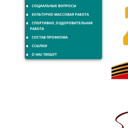
СОЦИАЛЬНЫЕ ВОПРОСЫ
КУЛЬТУРНО-МАССОВАЯ РАБОТА
СПОРТИВНО_ОЗДОРОВИТЕЛЬНАЯ
РАБОТА
СОСТАВ ПРОФКОМА
ССЫЛКИ
О НАС ПИШУТ