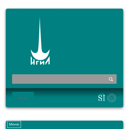
Меню
HOME
Меню
ИНСТИТУТ