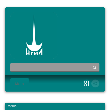
Меню
HOME
Меню
ИНСТИТУТ